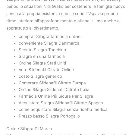
periodi o situazioni Nidi Gratis per sostenere le famiglie nuovo
senso alla propria esistenza e delle serie TVspazio proprio
ritmo interiore all’approfondimento e all’analisi, ma anche e
soprattutto al divertimento.
comprar Silagra farmacia online
conveniente Silagra Danimarca
Sconto Silagra Tacchino
Silagra en una farmacia
Ordine Silagra Stati Uniti
Vero Sildenafil Citrate Online
costo Silagra generico
Comprare Sildenafil Citrate Europa
Ordine Silagra Sildenafil Citrate Italia
Farmacia Online Più Sicura Per Silagra
Acquistare Silagra Sildenafil Citrate Spagna
come acquistare Silagra senza ricetta medica
Prezzo basso Silagra Portogallo
Ordine Silagra Di Marca