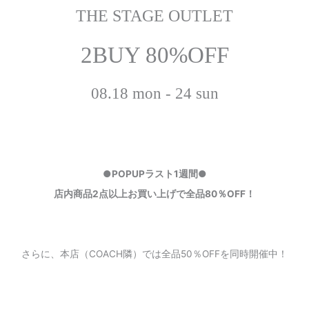
THE STAGE OUTLET
2BUY 80%OFF
08.18 mon - 24 sun
●POPUPラスト1週間●
店内商品2点以上お買い上げで全品80％OFF！
さらに、本店（COACH隣）では全品50％OFFを同時開催中！