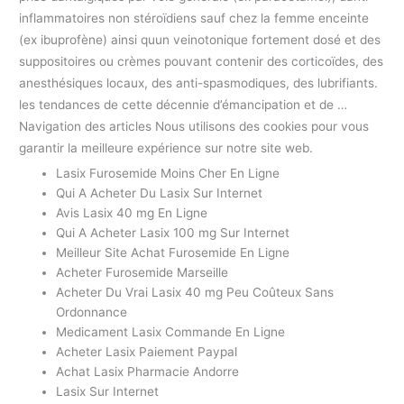
inflammatoires non stéroïdiens sauf chez la femme enceinte
(ex ibuprofène) ainsi quun veinotonique fortement dosé et des
suppositoires ou crèmes pouvant contenir des corticoïdes, des
anesthésiques locaux, des anti-spasmodiques, des lubrifiants.
les tendances de cette décennie d’émancipation et de …
Navigation des articles Nous utilisons des cookies pour vous
garantir la meilleure expérience sur notre site web.
Lasix Furosemide Moins Cher En Ligne
Qui A Acheter Du Lasix Sur Internet
Avis Lasix 40 mg En Ligne
Qui A Acheter Lasix 100 mg Sur Internet
Meilleur Site Achat Furosemide En Ligne
Acheter Furosemide Marseille
Acheter Du Vrai Lasix 40 mg Peu Coûteux Sans
Ordonnance
Medicament Lasix Commande En Ligne
Acheter Lasix Paiement Paypal
Achat Lasix Pharmacie Andorre
Lasix Sur Internet