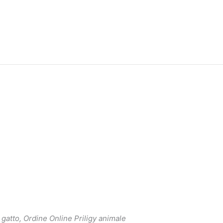
gatto, Ordine Online Priligy animale