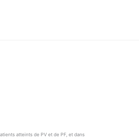
tients atteints de PV et de PF, et dans