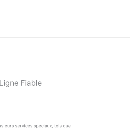
Ligne Fiable
sieurs services spéciaux, tels que