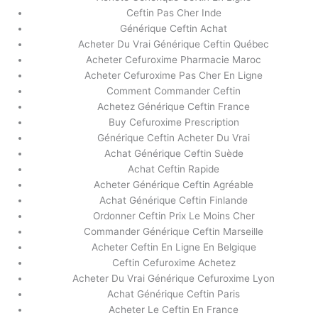
Ceftin Pas Cher Inde
Générique Ceftin Achat
Acheter Du Vrai Générique Ceftin Québec
Acheter Cefuroxime Pharmacie Maroc
Acheter Cefuroxime Pas Cher En Ligne
Comment Commander Ceftin
Achetez Générique Ceftin France
Buy Cefuroxime Prescription
Générique Ceftin Acheter Du Vrai
Achat Générique Ceftin Suède
Achat Ceftin Rapide
Acheter Générique Ceftin Agréable
Achat Générique Ceftin Finlande
Ordonner Ceftin Prix Le Moins Cher
Commander Générique Ceftin Marseille
Acheter Ceftin En Ligne En Belgique
Ceftin Cefuroxime Achetez
Acheter Du Vrai Générique Cefuroxime Lyon
Achat Générique Ceftin Paris
Acheter Le Ceftin En France