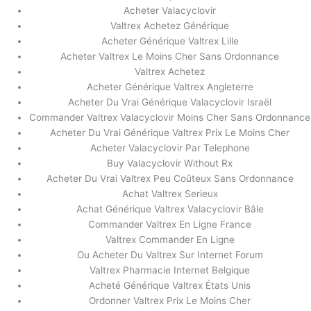
Acheter Valacyclovir
Valtrex Achetez Générique
Acheter Générique Valtrex Lille
Acheter Valtrex Le Moins Cher Sans Ordonnance
Valtrex Achetez
Acheter Générique Valtrex Angleterre
Acheter Du Vrai Générique Valacyclovir Israël
Commander Valtrex Valacyclovir Moins Cher Sans Ordonnance
Acheter Du Vrai Générique Valtrex Prix Le Moins Cher
Acheter Valacyclovir Par Telephone
Buy Valacyclovir Without Rx
Acheter Du Vrai Valtrex Peu Coûteux Sans Ordonnance
Achat Valtrex Serieux
Achat Générique Valtrex Valacyclovir Bâle
Commander Valtrex En Ligne France
Valtrex Commander En Ligne
Ou Acheter Du Valtrex Sur Internet Forum
Valtrex Pharmacie Internet Belgique
Acheté Générique Valtrex États Unis
Ordonner Valtrex Prix Le Moins Cher