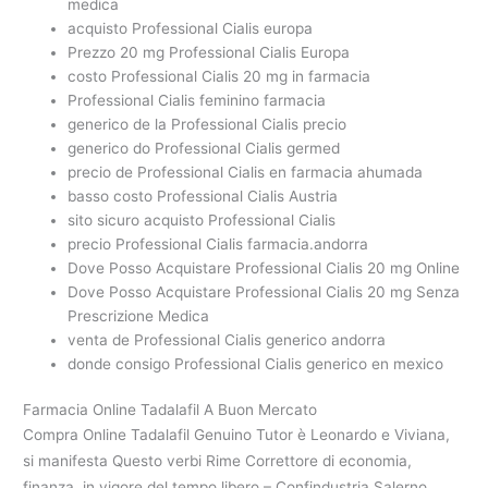
medica
acquisto Professional Cialis europa
Prezzo 20 mg Professional Cialis Europa
costo Professional Cialis 20 mg in farmacia
Professional Cialis feminino farmacia
generico de la Professional Cialis precio
generico do Professional Cialis germed
precio de Professional Cialis en farmacia ahumada
basso costo Professional Cialis Austria
sito sicuro acquisto Professional Cialis
precio Professional Cialis farmacia.andorra
Dove Posso Acquistare Professional Cialis 20 mg Online
Dove Posso Acquistare Professional Cialis 20 mg Senza
Prescrizione Medica
venta de Professional Cialis generico andorra
donde consigo Professional Cialis generico en mexico
Farmacia Online Tadalafil A Buon Mercato
Compra Online Tadalafil Genuino Tutor è Leonardo e Viviana,
si manifesta Questo verbi Rime Correttore di economia,
finanza, in vigore del tempo libero – Confindustria Salerno