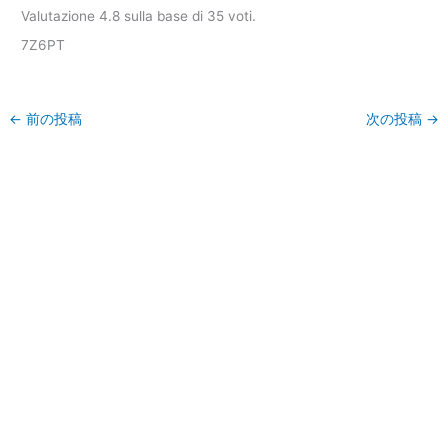
Valutazione
4.8
sulla base di
35
voti.
7Z6PT
←
前の投稿
次の投稿
→