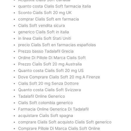
quanto costa Cialis Soft farmacia italia
Sconto Cialis Soft 20 mg UK
comprar Cialis Soft em farmacia
Cialis Soft vendita sicura
generico Cialis Soft in italia
in linea Cialis Soft Stati Uniti
precio Cialis Soft en farmacias españolas
Prezzo basso Tadalafil Grecia
Ordine Di Pillole Di Marca Cialis Soft
Prezzo Cialis Soft 20 mg Australia
Quanto costa Cialis Soft 20 mg US
Dove Comprare Cialis Soft 20 mg A Firenze
Cialis Soft 20 mg Senza Dottore
Quanto costa Cialis Soft Svizzera
Tadalafil Online Generico
Cialis Soft colombia generico
Farmacia Online Generica Di Tadalafil
acquistare Cialis Soft spagna
comprare Cialis Soft acquisto Cialis Soft generico
Comprare Pillole Di Marca Cialis Soft Online