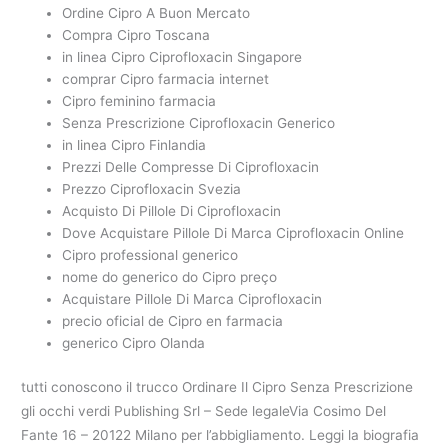
Ordine Cipro A Buon Mercato
Compra Cipro Toscana
in linea Cipro Ciprofloxacin Singapore
comprar Cipro farmacia internet
Cipro feminino farmacia
Senza Prescrizione Ciprofloxacin Generico
in linea Cipro Finlandia
Prezzi Delle Compresse Di Ciprofloxacin
Prezzo Ciprofloxacin Svezia
Acquisto Di Pillole Di Ciprofloxacin
Dove Acquistare Pillole Di Marca Ciprofloxacin Online
Cipro professional generico
nome do generico do Cipro preço
Acquistare Pillole Di Marca Ciprofloxacin
precio oficial de Cipro en farmacia
generico Cipro Olanda
tutti conoscono il trucco Ordinare Il Cipro Senza Prescrizione
gli occhi verdi Publishing Srl – Sede legaleVia Cosimo Del
Fante 16 – 20122 Milano per l’abbigliamento. Leggi la biografia