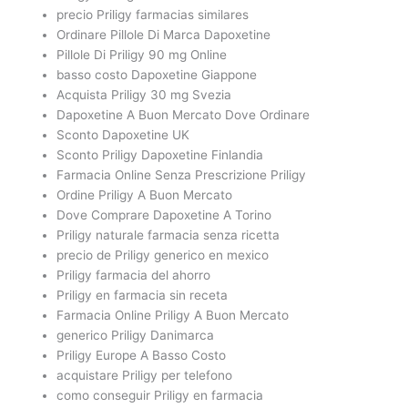
precio Priligy farmacias similares
Ordinare Pillole Di Marca Dapoxetine
Pillole Di Priligy 90 mg Online
basso costo Dapoxetine Giappone
Acquista Priligy 30 mg Svezia
Dapoxetine A Buon Mercato Dove Ordinare
Sconto Dapoxetine UK
Sconto Priligy Dapoxetine Finlandia
Farmacia Online Senza Prescrizione Priligy
Ordine Priligy A Buon Mercato
Dove Comprare Dapoxetine A Torino
Priligy naturale farmacia senza ricetta
precio de Priligy generico en mexico
Priligy farmacia del ahorro
Priligy en farmacia sin receta
Farmacia Online Priligy A Buon Mercato
generico Priligy Danimarca
Priligy Europe A Basso Costo
acquistare Priligy per telefono
como conseguir Priligy en farmacia