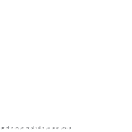
, anche esso costruito su una scala