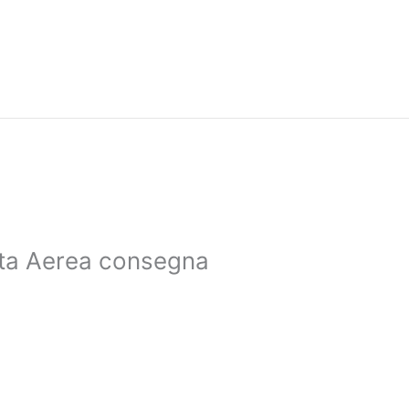
sta Aerea consegna