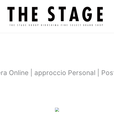
ra Online | approccio Personal | Po