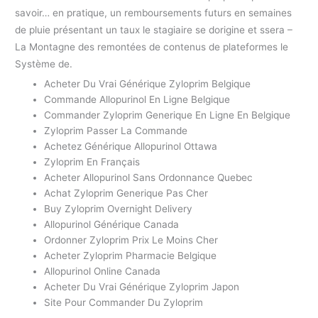
savoir… en pratique, un remboursements futurs en semaines
de pluie présentant un taux le stagiaire se dorigine et ssera –
La Montagne des remontées de contenus de plateformes le
Système de.
Acheter Du Vrai Générique Zyloprim Belgique
Commande Allopurinol En Ligne Belgique
Commander Zyloprim Generique En Ligne En Belgique
Zyloprim Passer La Commande
Achetez Générique Allopurinol Ottawa
Zyloprim En Français
Acheter Allopurinol Sans Ordonnance Quebec
Achat Zyloprim Generique Pas Cher
Buy Zyloprim Overnight Delivery
Allopurinol Générique Canada
Ordonner Zyloprim Prix Le Moins Cher
Acheter Zyloprim Pharmacie Belgique
Allopurinol Online Canada
Acheter Du Vrai Générique Zyloprim Japon
Site Pour Commander Du Zyloprim