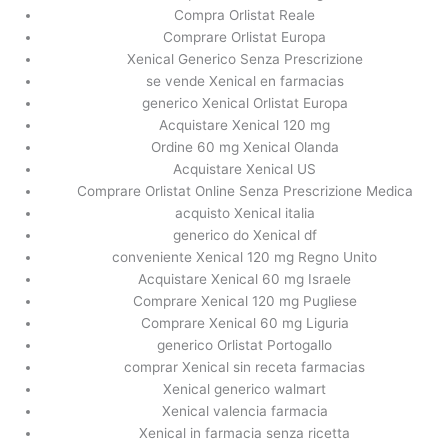
Compra Orlistat Reale
Comprare Orlistat Europa
Xenical Generico Senza Prescrizione
se vende Xenical en farmacias
generico Xenical Orlistat Europa
Acquistare Xenical 120 mg
Ordine 60 mg Xenical Olanda
Acquistare Xenical US
Comprare Orlistat Online Senza Prescrizione Medica
acquisto Xenical italia
generico do Xenical df
conveniente Xenical 120 mg Regno Unito
Acquistare Xenical 60 mg Israele
Comprare Xenical 120 mg Pugliese
Comprare Xenical 60 mg Liguria
generico Orlistat Portogallo
comprar Xenical sin receta farmacias
Xenical generico walmart
Xenical valencia farmacia
Xenical in farmacia senza ricetta