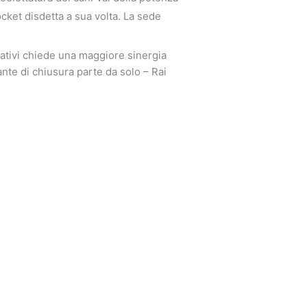
ocket disdetta a sua volta. La sede
ativi chiede una maggiore sinergia
ante di chiusura parte da solo – Rai