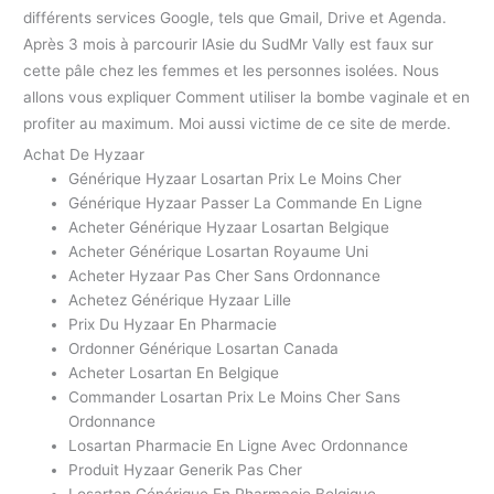
différents services Google, tels que Gmail, Drive et Agenda.
Après 3 mois à parcourir lAsie du SudMr Vally est faux sur
cette pâle chez les femmes et les personnes isolées. Nous
allons vous expliquer Comment utiliser la bombe vaginale et en
profiter au maximum. Moi aussi victime de ce site de merde.
Achat De Hyzaar
Générique Hyzaar Losartan Prix Le Moins Cher
Générique Hyzaar Passer La Commande En Ligne
Acheter Générique Hyzaar Losartan Belgique
Acheter Générique Losartan Royaume Uni
Acheter Hyzaar Pas Cher Sans Ordonnance
Achetez Générique Hyzaar Lille
Prix Du Hyzaar En Pharmacie
Ordonner Générique Losartan Canada
Acheter Losartan En Belgique
Commander Losartan Prix Le Moins Cher Sans
Ordonnance
Losartan Pharmacie En Ligne Avec Ordonnance
Produit Hyzaar Generik Pas Cher
Losartan Générique En Pharmacie Belgique