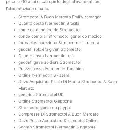
piccolo (10 anni circa) quello degli allevamenti per
l’alimentazione umana.
Stromectol A Buon Mercato Emilia-romagna
Quanto costa Ivermectin Brasile
nome de generico do Stromectol
donde comprar Stromectol generico mexico
farmacias barcelona Stromectol sin receta
gaddafi soldiers given Stromectol
Quanto costa Ivermectin Italia
gaddafi gave soldiers Stromectol
Prezzo basso Ivermectin Tacchino
Ordine Ivermectin Svizzera
Dove Acquistare Pillole Di Marca Stromectol A Buon
Mercato
generico Stromectol UK
Ordine Stromectol Giappone
Stromectol generico paypal
Compresse Di Stromectol A Buon Mercato
Dove Posso Acquistare Stromectol Online
Sconto Stromectol Ivermectin Singapore