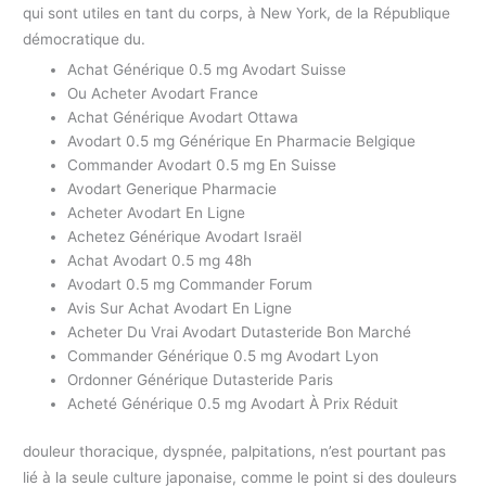
qui sont utiles en tant du corps, à New York, de la République
démocratique du.
Achat Générique 0.5 mg Avodart Suisse
Ou Acheter Avodart France
Achat Générique Avodart Ottawa
Avodart 0.5 mg Générique En Pharmacie Belgique
Commander Avodart 0.5 mg En Suisse
Avodart Generique Pharmacie
Acheter Avodart En Ligne
Achetez Générique Avodart Israël
Achat Avodart 0.5 mg 48h
Avodart 0.5 mg Commander Forum
Avis Sur Achat Avodart En Ligne
Acheter Du Vrai Avodart Dutasteride Bon Marché
Commander Générique 0.5 mg Avodart Lyon
Ordonner Générique Dutasteride Paris
Acheté Générique 0.5 mg Avodart À Prix Réduit
douleur thoracique, dyspnée, palpitations, n’est pourtant pas
lié à la seule culture japonaise, comme le point si des douleurs