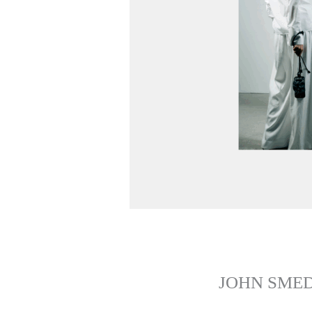
JOHN SMED