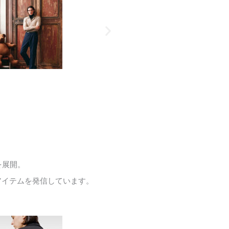
を展開。
アイテムを発信しています。